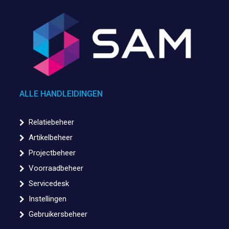
ALLE HANDLEIDINGEN
Relatiebeheer
Artikelbeheer
Projectbeheer
Voorraadbeheer
Servicedesk
Instellingen
Gebruikersbeheer