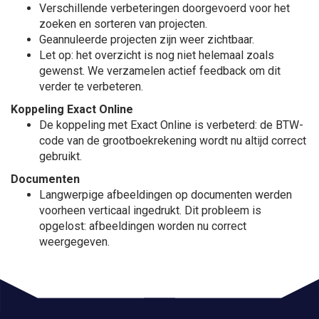
Verschillende verbeteringen doorgevoerd voor het
zoeken en sorteren van projecten.
Geannuleerde projecten zijn weer zichtbaar.
Let op: het overzicht is nog niet helemaal zoals
gewenst. We verzamelen actief feedback om dit
verder te verbeteren.
Koppeling Exact Online
De koppeling met Exact Online is verbeterd: de BTW-
code van de grootboekrekening wordt nu altijd correct
gebruikt.
Documenten
Langwerpige afbeeldingen op documenten werden
voorheen verticaal ingedrukt. Dit probleem is
opgelost: afbeeldingen worden nu correct
weergegeven.