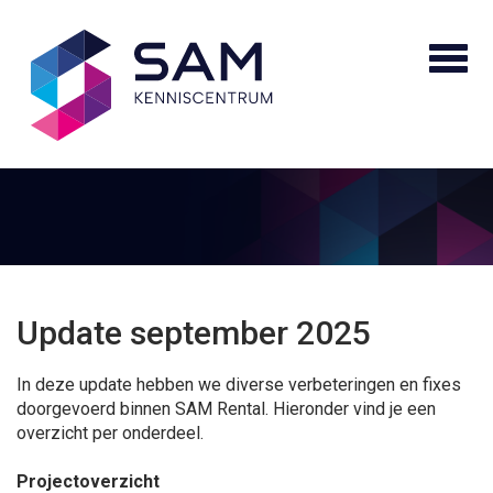
Update september 2025
In deze update hebben we diverse verbeteringen en fixes
doorgevoerd binnen SAM Rental. Hieronder vind je een
overzicht per onderdeel.
Projectoverzicht