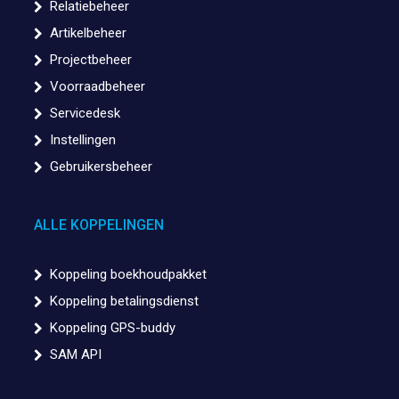
Relatiebeheer
Artikelbeheer
Projectbeheer
Voorraadbeheer
Servicedesk
Instellingen
Gebruikersbeheer
ALLE KOPPELINGEN
Koppeling boekhoudpakket
Koppeling betalingsdienst
Koppeling GPS-buddy
SAM API