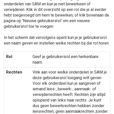
onderdelen van SAM en kun je niet bewerkeen of
verwijderen. Klik in dit overzicht op een rol die je al eerder
hebt toegevoegd om hem te bewerken, of klik bovenaan de
pagina op 'Nieuwe gebruikersrol' om een nieuwe
gebruikersrol toe te voegen.
In het scherm dat vervolgens opent kun je je gebruikersrol
een naam geven en instellen welke rechten bij die rol horen.
Rol
Geef je gebruikersrol een herkenbare
naam.
Rechten
Vink aan voor welke onderdelen in SAM je
deze gebruikersrol toegang wilt geven.
Voor elk onderdeel kun je aangeven of
iemand lees-, bewerk-, aanmaak- of
verwijderrechten heeft. Rechten zijn altijd
oplopend van links naar rechts. Je kunt
dus geen bewerkrechten hebben zonder
leesrechten, geen aanmaakrechten zonder