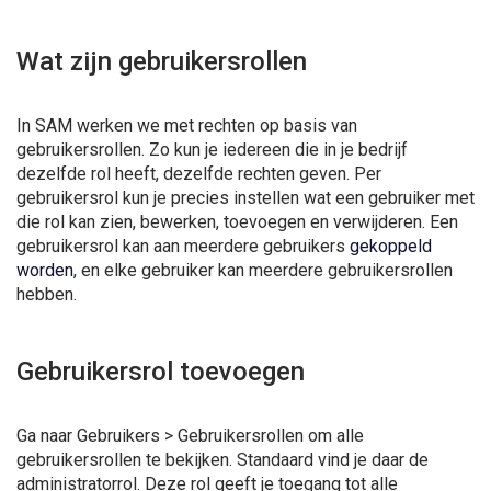
Wat zijn gebruikersrollen
In SAM werken we met rechten op basis van
gebruikersrollen. Zo kun je iedereen die in je bedrijf
dezelfde rol heeft, dezelfde rechten geven. Per
gebruikersrol kun je precies instellen wat een gebruiker met
die rol kan zien, bewerken, toevoegen en verwijderen. Een
gebruikersrol kan aan meerdere gebruikers
gekoppeld
worden
, en elke gebruiker kan meerdere gebruikersrollen
hebben.
Gebruikersrol toevoegen
Ga naar Gebruikers > Gebruikersrollen om alle
gebruikersrollen te bekijken. Standaard vind je daar de
administratorrol. Deze rol geeft je toegang tot alle