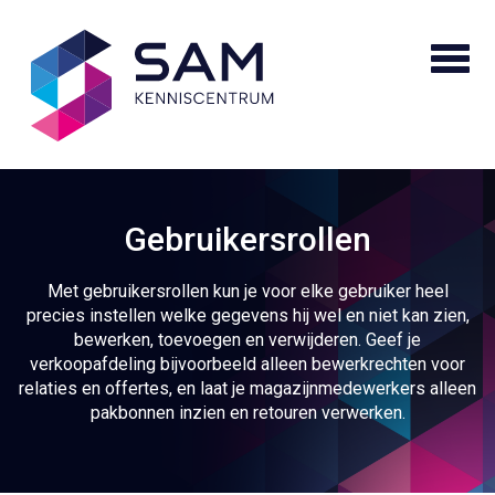
Gebruikersrollen
Met gebruikersrollen kun je voor elke gebruiker heel
precies instellen welke gegevens hij wel en niet kan zien,
bewerken, toevoegen en verwijderen. Geef je
verkoopafdeling bijvoorbeeld alleen bewerkrechten voor
relaties en offertes, en laat je magazijnmedewerkers alleen
pakbonnen inzien en retouren verwerken.