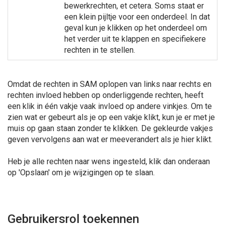
bewerkrechten, et cetera. Soms staat er
een klein pijltje voor een onderdeel. In dat
geval kun je klikken op het onderdeel om
het verder uit te klappen en specifiekere
rechten in te stellen.
Omdat de rechten in SAM oplopen van links naar rechts en
rechten invloed hebben op onderliggende rechten, heeft
een klik in één vakje vaak invloed op andere vinkjes. Om te
zien wat er gebeurt als je op een vakje klikt, kun je er met je
muis op gaan staan zonder te klikken. De gekleurde vakjes
geven vervolgens aan wat er meeverandert als je hier klikt.
Heb je alle rechten naar wens ingesteld, klik dan onderaan
op 'Opslaan' om je wijzigingen op te slaan.
Gebruikersrol toekennen