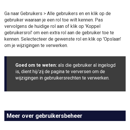
Ga naar Gebruikers > Alle gebruikers en en klik op de
gebruiker waaraan je een rol toe wilt kennen. Pas
vervolgens de huidige rol aan of klik op 'Koppel
gebruikersrol' om een extra rol aan de gebruiker toe te
kennen. Selectecteer de gewenste rol en klik op 'Opslaan'
om je wijzigingen te verwerken.
Goed om te weten:
als die gebruiker al ingelogd
is, dient hij/zij de pagina te verversen om de
wijzigingen in gebruikersrechten te verwerken.
Meer over gebruikersbeheer