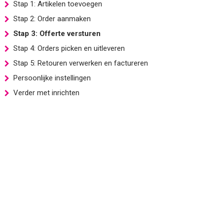
Stap 1: Artikelen toevoegen
Stap 2: Order aanmaken
Stap 3: Offerte versturen
Stap 4: Orders picken en uitleveren
Stap 5: Retouren verwerken en factureren
Persoonlijke instellingen
Verder met inrichten