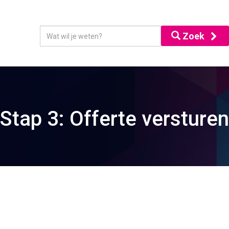
Zoek
Stap 3: Offerte versturen