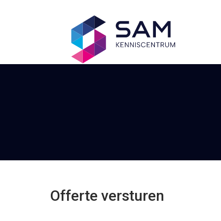
Offerte versturen