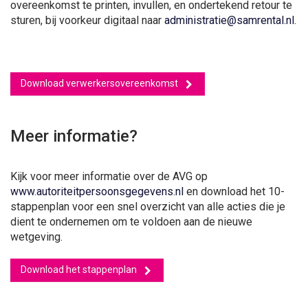
overeenkomst te printen, invullen, en ondertekend retour te
sturen, bij voorkeur digitaal naar
administratie@samrental.nl
.
Download verwerkersovereenkomst
Meer informatie?
Kijk voor meer informatie over de AVG op
www.autoriteitpersoonsgegevens.nl
en download het 10-
stappenplan voor een snel overzicht van alle acties die je
dient te ondernemen om te voldoen aan de nieuwe
wetgeving.
Download het stappenplan