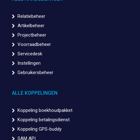
Relatiebeheer
Artikelbeheer
Projectbeheer
Voorraadbeheer
Servicedesk
Instellingen
Gebruikersbeheer
ALLE KOPPELINGEN
Koppeling boekhoudpakket
Koppeling betalingsdienst
Koppeling GPS-buddy
SAM API