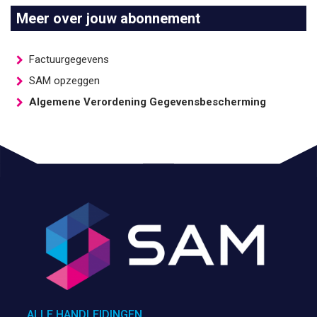
Meer over jouw abonnement
Factuurgegevens
SAM opzeggen
Algemene Verordening Gegevensbescherming
ALLE HANDLEIDINGEN