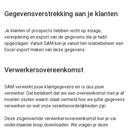
Gegevensverstrekking aan je klanten
Je klanten of prospects hebben recht op inzage,
verwijdering en export van de gegevens die je hebt
opgeslagen. Vanuit SAM kun je vanuit het relatiebeheer een
Excel export maken van deze gegevens.
Verwerkersovereenkomst
SAM verwerkt jouw klantgegevens en is dus jouw
verwerker. Dat betekent dat we een overeenkomst met je af
moeten sluiten waarin staat vermeld hoe we jullie gegevens
verwerken en wat onze verantwoordelijkheden zijn.
Deze zogenoemde verwerkersovereenkomst kun je via
onderstaande knop downloaden. We vragen je deze