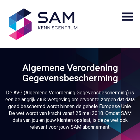
Algemene Verordening
Gegevensbescherming
De AVG (Algemene Verordening Gegevensbescherming) is
een belangrijk stuk wetgeving om ervoor te zorgen dat data
goed beschermd wordt binnen de gehele Europese Unie.
De wet wordt van kracht vanaf 25 mei 2018. Omdat SAM
data van jou en jouw klanten opslaat, is deze wet ook
relevant voor jouw SAM abonnement.