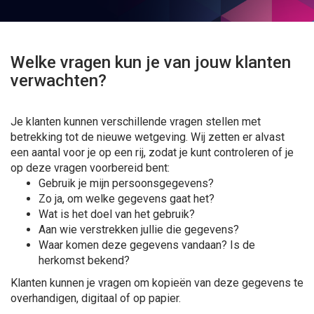
Welke vragen kun je van jouw klanten
verwachten?
Je klanten kunnen verschillende vragen stellen met
betrekking tot de nieuwe wetgeving. Wij zetten er alvast
een aantal voor je op een rij, zodat je kunt controleren of je
op deze vragen voorbereid bent:
Gebruik je mijn persoonsgegevens?
Zo ja, om welke gegevens gaat het?
Wat is het doel van het gebruik?
Aan wie verstrekken jullie die gegevens?
Waar komen deze gegevens vandaan? Is de
herkomst bekend?
Klanten kunnen je vragen om kopieën van deze gegevens te
overhandigen, digitaal of op papier.