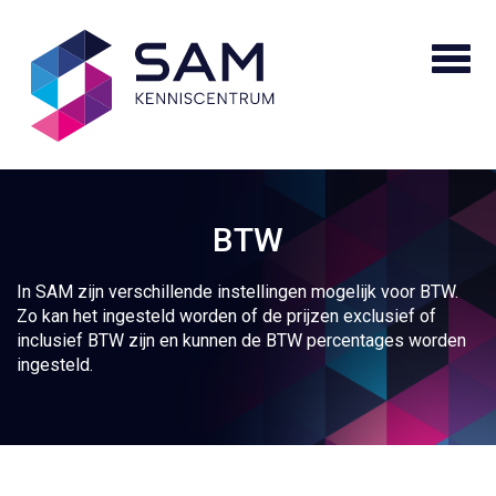
BTW
In SAM zijn verschillende instellingen mogelijk voor BTW.
Zo kan het ingesteld worden of de prijzen exclusief of
inclusief BTW zijn en kunnen de BTW percentages worden
ingesteld.