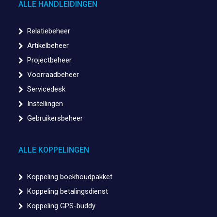
ALLE HANDLEIDINGEN
Relatiebeheer
Artikelbeheer
Projectbeheer
Voorraadbeheer
Servicedesk
Instellingen
Gebruikersbeheer
ALLE KOPPELINGEN
Koppeling boekhoudpakket
Koppeling betalingsdienst
Koppeling GPS-buddy