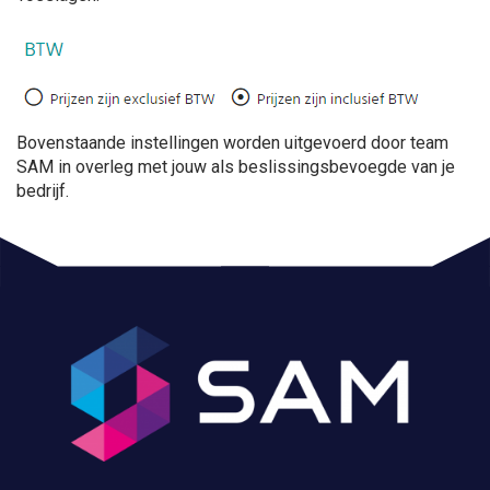
Bovenstaande instellingen worden uitgevoerd door team
SAM in overleg met jouw als beslissingsbevoegde van je
bedrijf.