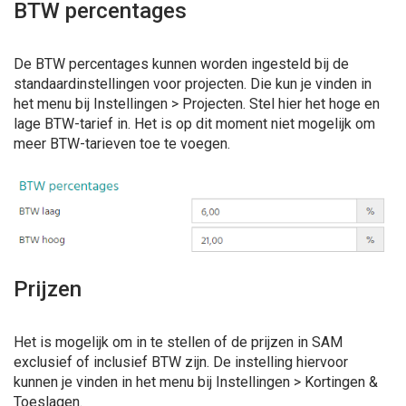
BTW percentages
De BTW percentages kunnen worden ingesteld bij de
standaardinstellingen voor projecten. Die kun je vinden in
het menu bij Instellingen > Projecten. Stel hier het hoge en
lage BTW-tarief in. Het is op dit moment niet mogelijk om
meer BTW-tarieven toe te voegen.
Prijzen
Het is mogelijk om in te stellen of de prijzen in SAM
exclusief of inclusief BTW zijn. De instelling hiervoor
kunnen je vinden in het menu bij Instellingen > Kortingen &
Toeslagen.