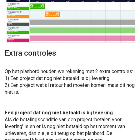
Extra controles
Op het planbord houden we rekening met 2 extra controles:
1) Een project dat nog niet betaald is bij levering
2) Een project wat al retour had moeten komen, maar dit nog
niet is.
Een project dat nog niet betaald is bij levering
Als de betalingsconditie van een project 'betalen vóór
levering' is en er is nog niet betaald op het moment van
uitleveren, dan zie je dit terug op het planbord. De