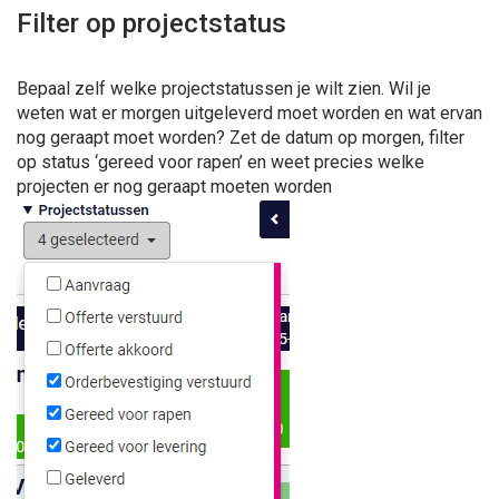
Filter op projectstatus
Bepaal zelf welke projectstatussen je wilt zien. Wil je
weten wat er morgen uitgeleverd moet worden en wat ervan
nog geraapt moet worden? Zet de datum op morgen, filter
op status ‘gereed voor rapen’ en weet precies welke
projecten er nog geraapt moeten worden