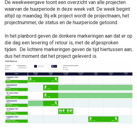
De weekweergave toont een overzicht van alle projecten
waarvan de huurperiode in deze week valt. De week begint
altijd op maandag. Bij elk project wordt de projectnaam, het
projectnummer, de status en de huurperiode getoond.
In het planbord geven de donkere markeringen aan dat er op
die dag een levering of retour is, met de afgesproken
tijden. De lichtere markeringen geven de tijd hiertussen aan;
dus het moment dat het project geleverd is.