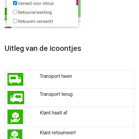
Uitleg van de icoontjes
Transport heen
Transport terug
Klant haalt af
Klant retourneert