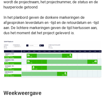
wordt de projectnaam, het projectnummer, de status en de
huurperiode getoond.
In het planbord geven de donkere markeringen de
afgesproken leverdatum en -tijd en de retourdatum en -tijd
aan. De lichtere markeringen geven de tijd hiertussen aan;
dus het moment dat het project geleverd is.
Weekweergave