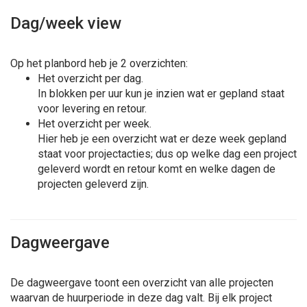
Dag/week view
Op het planbord heb je 2 overzichten:
Het overzicht per dag.
In blokken per uur kun je inzien wat er gepland staat
voor levering en retour.
Het overzicht per week.
Hier heb je een overzicht wat er deze week gepland
staat voor projectacties; dus op welke dag een project
geleverd wordt en retour komt en welke dagen de
projecten geleverd zijn.
Dagweergave
De dagweergave toont een overzicht van alle projecten
waarvan de huurperiode in deze dag valt. Bij elk project