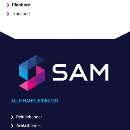
Planbord
Transport
ALLE HANDLEIDINGEN
Relatiebeheer
Artikelbeheer