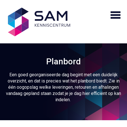
Planbord
Een goed georganiseerde dag begint met een duidelijk
overzicht, en dat is precies wat het planbord biedt. Zie in
één oogopslag welke leveringen, retouren en afhalingen
vandaag gepland staan zodat je je dag hier efficiënt op kan
indelen.