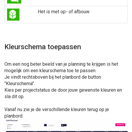
Het is met op- of afbouw
Kleurschema toepassen
Om een nog beter beeld van je planning te krijgen is het
mogelijk om een kleurschema toe te passen.
Je vindt rechtsboven bij het planbord de button
"Kleurschema".
Kies per projectstatus de door jouw gewenste kleuren en
sla dit op.
Vanaf nu zie je de verschillende kleuren terug op je
planbord.