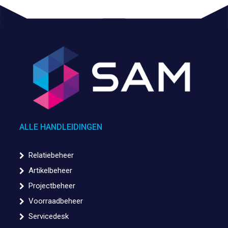
ALLE HANDLEIDINGEN
Relatiebeheer
Artikelbeheer
Projectbeheer
Voorraadbeheer
Servicedesk