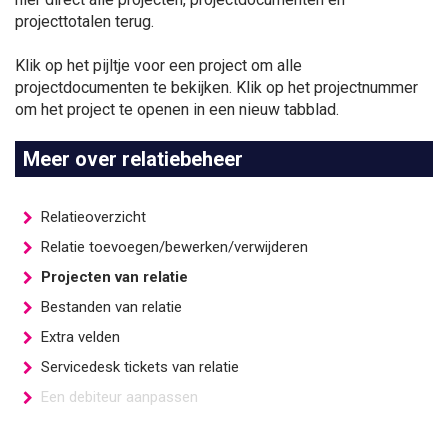
projecttotalen terug.
Klik op het pijltje voor een project om alle
projectdocumenten te bekijken. Klik op het projectnummer
om het project te openen in een nieuw tabblad.
Meer over relatiebeheer
Relatieoverzicht
Relatie toevoegen/bewerken/verwijderen
Projecten van relatie
Bestanden van relatie
Extra velden
Servicedesk tickets van relatie
Een debiteur aanpassen