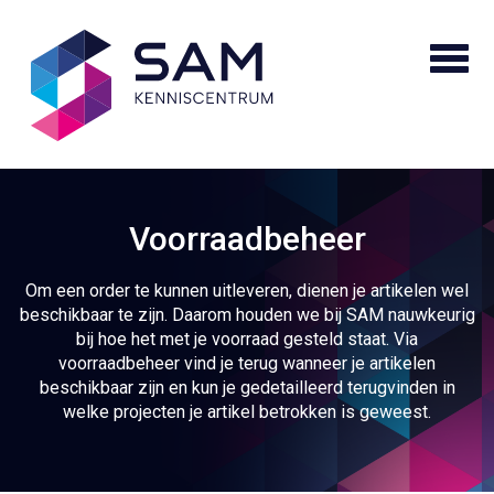
Voorraadbeheer
Om een order te kunnen uitleveren, dienen je artikelen wel
beschikbaar te zijn. Daarom houden we bij SAM nauwkeurig
bij hoe het met je voorraad gesteld staat. Via
voorraadbeheer vind je terug wanneer je artikelen
beschikbaar zijn en kun je gedetailleerd terugvinden in
welke projecten je artikel betrokken is geweest.