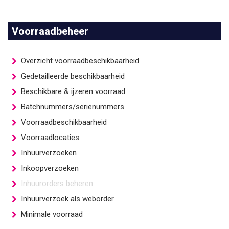
Voorraadbeheer
Overzicht voorraadbeschikbaarheid
Gedetailleerde beschikbaarheid
Beschikbare & ijzeren voorraad
Batchnummers/serienummers
Voorraadbeschikbaarheid
Voorraadlocaties
Inhuurverzoeken
Inkoopverzoeken
Inhuurorders beheren
Inhuurverzoek als weborder
Minimale voorraad