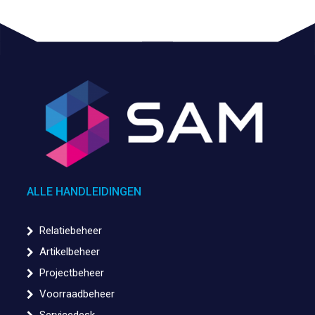
ALLE HANDLEIDINGEN
Relatiebeheer
Artikelbeheer
Projectbeheer
Voorraadbeheer