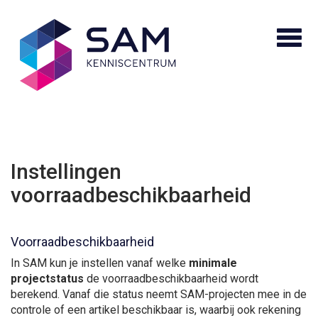
Instellingen
voorraadbeschikbaarheid
Voorraadbeschikbaarheid
In SAM kun je instellen vanaf welke
minimale
projectstatus
de voorraadbeschikbaarheid wordt
berekend. Vanaf die status neemt SAM-projecten mee in de
controle of een artikel beschikbaar is, waarbij ook rekening