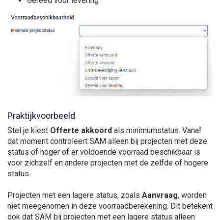
Gereed voor levering
Praktijkvoorbeeld
Stel je kiest
Offerte akkoord
als minimumstatus. Vanaf
dat moment controleert SAM alleen bij projecten met deze
status of hoger of er voldoende voorraad beschikbaar is
voor zichzelf en andere projecten met de zelfde of hogere
status.
Projecten met een lagere status, zoals
Aanvraag
, worden
niet meegenomen in deze voorraadberekening. Dit betekent
ook dat SAM bij projecten met een lagere status alleen