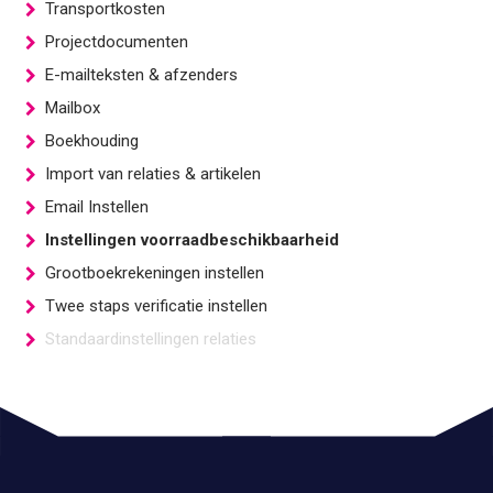
Transportkosten
Projectdocumenten
E-mailteksten & afzenders
Mailbox
Boekhouding
Import van relaties & artikelen
Email Instellen
Instellingen voorraadbeschikbaarheid
Grootboekrekeningen instellen
Twee staps verificatie instellen
Standaardinstellingen relaties