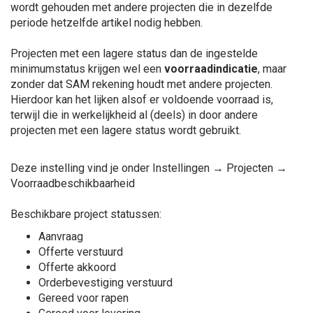
wordt gehouden met andere projecten die in dezelfde
periode hetzelfde artikel nodig hebben.
Projecten met een lagere status dan de ingestelde
minimumstatus krijgen wel een
voorraadindicatie
, maar
zonder dat SAM rekening houdt met andere projecten.
Hierdoor kan het lijken alsof er voldoende voorraad is,
terwijl die in werkelijkheid al (deels) in door andere
projecten met een lagere status wordt gebruikt.
Deze instelling vind je onder Instellingen → Projecten →
Voorraadbeschikbaarheid
Beschikbare project statussen:
Aanvraag
Offerte verstuurd
Offerte akkoord
Orderbevestiging verstuurd
Gereed voor rapen