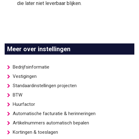
die later niet leverbaar blijken.
Meer over instellingen
Bedrijfsinformatie
Vestigingen
Standaardinstellingen projecten
BTW
Huurfactor
Automatische facturatie & herinneringen
Artikelnummers automatisch bepalen
Kortingen & toeslagen