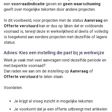
een
voorraadindicatie
geven en
geen waarschuwing
geeft over mogelijke tekorten door andere projecten.
In dit voorbeeld, voor projecten met de status
Aanvraag
en
Offerte verstuurd
kan er dus op lijken dat er voldoende
voorraad is, terwijl deze in werkelijkheid al deels of volledig
is toegekend aan eerdere projecten met dezelfde of lagere
status.
Advies: Kies een instelling die past bij je werkwijze
Werk je vaak met veel aanvragen rond dezelfde periode en
met beperkte voorraad?
Dan raden we aan om de instelling op
Aanvraag
of
Offerte verstuurd
te laten staan.
Voordelen:
Je krijgt al vroeg inzicht in mogelijke tekorten.
Je voorkomt dat je een offerte uitbrengt met artikelen