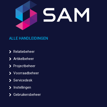
ALLE HANDLEIDINGEN
Relatiebeheer
Artikelbeheer
Projectbeheer
Voorraadbeheer
Servicedesk
Instellingen
Gebruikersbeheer