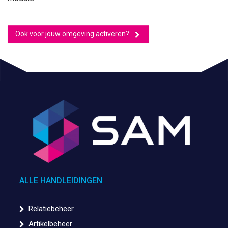
Ook voor jouw omgeving activeren?
ALLE HANDLEIDINGEN
Relatiebeheer
Artikelbeheer