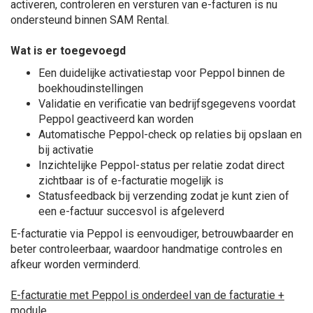
activeren, controleren en versturen van e-facturen is nu
ondersteund binnen SAM Rental.
Wat is er toegevoegd
Een duidelijke activatiestap voor Peppol binnen de
boekhoudinstellingen
Validatie en verificatie van bedrijfsgegevens voordat
Peppol geactiveerd kan worden
Automatische Peppol-check op relaties bij opslaan en
bij activatie
Inzichtelijke Peppol-status per relatie zodat direct
zichtbaar is of e-facturatie mogelijk is
Statusfeedback bij verzending zodat je kunt zien of
een e-factuur succesvol is afgeleverd
E-facturatie via Peppol is eenvoudiger, betrouwbaarder en
beter controleerbaar, waardoor handmatige controles en
afkeur worden verminderd.
E-facturatie met Peppol is onderdeel van de facturatie +
module