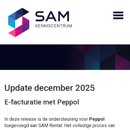
Update december 2025
E-facturatie met Peppol
In deze release is de ondersteuning voor
Peppol
toegevoegd aan SAM Rental. Het volledige proces van