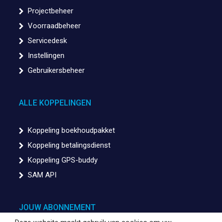
Projectbeheer
Voorraadbeheer
Servicedesk
Instellingen
Gebruikersbeheer
ALLE KOPPELINGEN
Koppeling boekhoudpakket
Koppeling betalingsdienst
Koppeling GPS-buddy
SAM API
JOUW ABONNEMENT