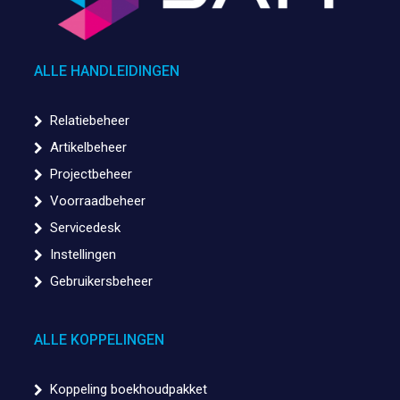
ALLE HANDLEIDINGEN
Relatiebeheer
Artikelbeheer
Projectbeheer
Voorraadbeheer
Servicedesk
Instellingen
Gebruikersbeheer
ALLE KOPPELINGEN
Koppeling boekhoudpakket