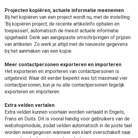
Projecten kopiëren, actuele informatie meenemen
Bij het kopiëren van een project wordt nu, met de instelling
‘Bij kopiëren project, de recente artikelinfo ophalen en
toepassen’, automatisch de meest actuele informatie
opgehaald. Denk aan aangepaste omschrijvingen of prijzen
van artikelen. Zo werk je altijd met de nieuwste gegevens
bij het aanmaken van een kopie.
Meer contactpersonen exporteren en importeren
Het exporteren en importeren van contactpersonen is
uitgebreid. Waar dit eerder beperkt was tot maximaal vier
contactpersonen, kun je nu alle contactpersonen tegelijk
exporteren en importeren.
Extra velden vertalen
Extra velden kunnen voortaan worden vertaald in Engels,
Frans en Duits. Dit is vooral handig voor gebruikers van de
webshopmodule, zodat velden automatisch in de juiste taal
worden weergegeven wanneer een klant overschakelt naar