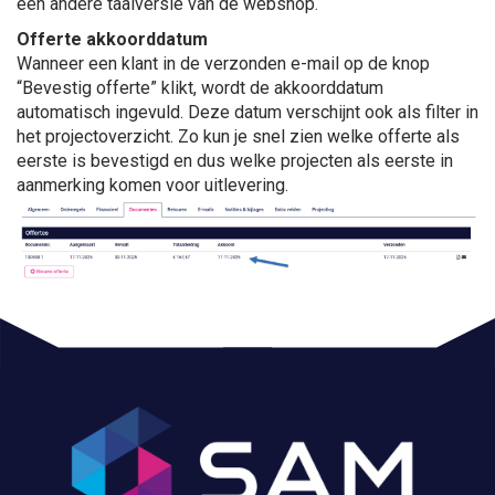
een andere taalversie van de webshop.
Offerte akkoorddatum
Wanneer een klant in de verzonden e-mail op de knop
“Bevestig offerte” klikt, wordt de akkoorddatum
automatisch ingevuld. Deze datum verschijnt ook als filter in
het projectoverzicht. Zo kun je snel zien welke offerte als
eerste is bevestigd en dus welke projecten als eerste in
aanmerking komen voor uitlevering.