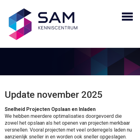
Update november 2025
Snelheid Projecten Opslaan en Inladen
We hebben meerdere optimalisaties doorgevoerd die
zowel het opslaan als het openen van projecten merkbaar
versnellen. Vooral projecten met veel orderregels laden nu
aanzienlijk sneller in en worden ook sneller opgeslagen.