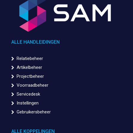
ALLE HANDLEIDINGEN
Relatiebeheer
Artikelbeheer
Projectbeheer
Voorraadbeheer
Servicedesk
Instellingen
Gebruikersbeheer
ALLE KOPPELINGEN