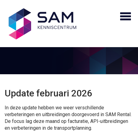
Update februari 2026
In deze update hebben we weer verschillende
verbeteringen en uitbreidingen doorgevoerd in SAM Rental.
De focus lag deze maand op facturatie, API-uitbreidingen
en verbeteringen in de transportplanning.