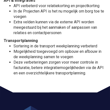
API & integraties
API verbeterd voor relatiekorting en projectkorting
In de Projecten API is het nu mogelijk om borg toe te
voegen
Extra velden kunnen via de externe API worden
meegestuurd bij het aanmaken of aanpassen van
relaties en contactpersonen
Transportplanning
Sortering in de transport weekplanning verbeterd
Mogelijkheid toegevoegd om opbouw en afbouw in
de weekplanning samen te voegen
Deze verbeteringen zorgen voor meer controle in
facturatie, betere integratiemogelijkheden via de API
en een overzichtelijkere transportplanning.