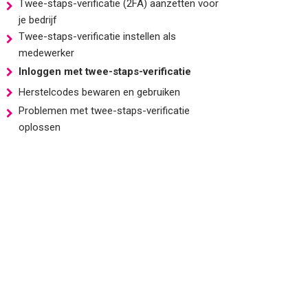
Twee-staps-verificatie (2FA) aanzetten voor
je bedrijf
Twee-staps-verificatie instellen als
medewerker
Inloggen met twee-staps-verificatie
Herstelcodes bewaren en gebruiken
Problemen met twee-staps-verificatie
oplossen