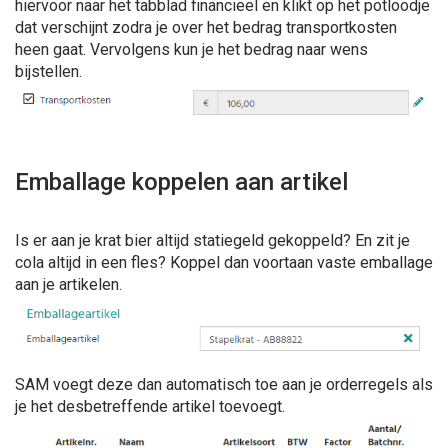
hiervoor naar het tabblad financieel en klikt op het potloodje
dat verschijnt zodra je over het bedrag transportkosten
heen gaat. Vervolgens kun je het bedrag naar wens
bijstellen.
Emballage koppelen aan artikel
Is er aan je krat bier altijd statiegeld gekoppeld? En zit je
cola altijd in een fles? Koppel dan voortaan vaste emballage
aan je artikelen.
SAM voegt deze dan automatisch toe aan je orderregels als
je het desbetreffende artikel toevoegt.