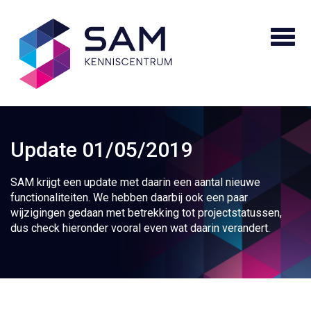
Update 01/05/2019
SAM krijgt een update met daarin een aantal nieuwe
functionaliteiten. We hebben daarbij ook een paar
wijzigingen gedaan met betrekking tot projectstatussen,
dus check hieronder vooral even wat daarin verandert.