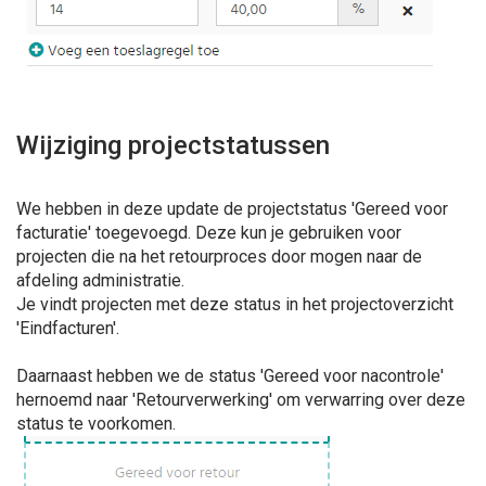
Wijziging projectstatussen
We hebben in deze update de projectstatus 'Gereed voor
facturatie' toegevoegd. Deze kun je gebruiken voor
projecten die na het retourproces door mogen naar de
afdeling administratie.
Je vindt projecten met deze status in het projectoverzicht
'Eindfacturen'.
Daarnaast hebben we de status 'Gereed voor nacontrole'
hernoemd naar 'Retourverwerking' om verwarring over deze
status te voorkomen.