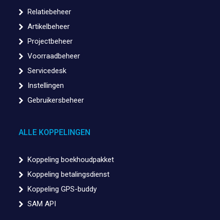
Relatiebeheer
Artikelbeheer
Projectbeheer
Voorraadbeheer
Servicedesk
Instellingen
Gebruikersbeheer
ALLE KOPPELINGEN
Koppeling boekhoudpakket
Koppeling betalingsdienst
Koppeling GPS-buddy
SAM API