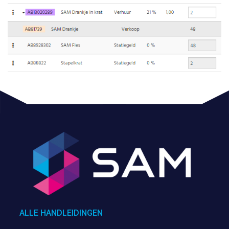
ALLE HANDLEIDINGEN