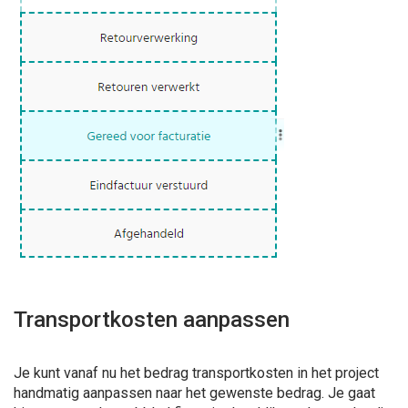
Transportkosten aanpassen
Je kunt vanaf nu het bedrag transportkosten in het project
handmatig aanpassen naar het gewenste bedrag. Je gaat