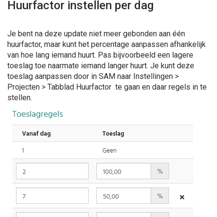
Huurfactor instellen per dag
Je bent na deze update niet meer gebonden aan één
huurfactor, maar kunt het percentage aanpassen afhankelijk
van hoe lang iemand huurt. Pas bijvoorbeeld een lagere
toeslag toe naarmate iemand langer huurt. Je kunt deze
toeslag aanpassen door in SAM naar Instellingen >
Projecten > Tabblad Huurfactor te gaan en daar regels in te
stellen.