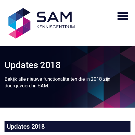
Updates 2018
Bekijk alle nieuwe functionaliteiten die in 2018 zijn
doorgevoerd in SAM.
Updates 2018