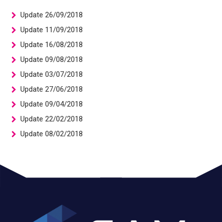
Update 26/09/2018
Update 11/09/2018
Update 16/08/2018
Update 09/08/2018
Update 03/07/2018
Update 27/06/2018
Update 09/04/2018
Update 22/02/2018
Update 08/02/2018