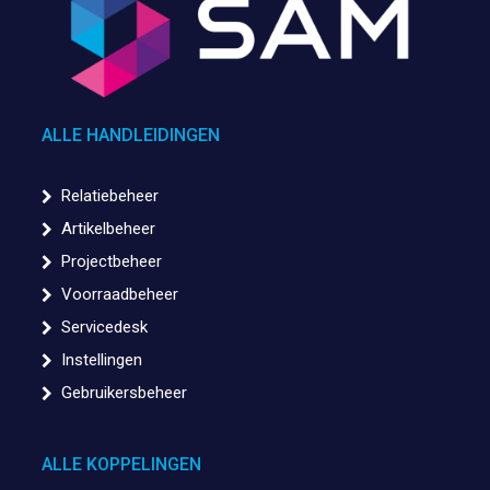
ALLE HANDLEIDINGEN
Relatiebeheer
Artikelbeheer
Projectbeheer
Voorraadbeheer
Servicedesk
Instellingen
Gebruikersbeheer
ALLE KOPPELINGEN