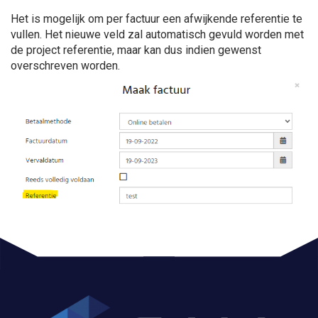
Het is mogelijk om per factuur een afwijkende referentie te
vullen. Het nieuwe veld zal automatisch gevuld worden met
de project referentie, maar kan dus indien gewenst
overschreven worden.