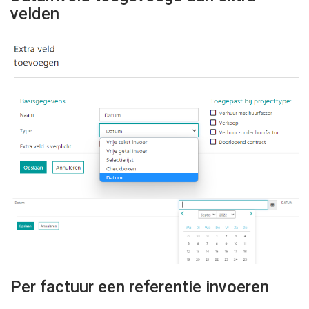
velden
Per factuur een referentie invoeren