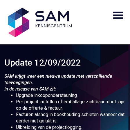
Update 12/09/2022
SAM krijgt weer een nieuwe update met verschillende
toevoegingen.
In de release van SAM zit:
Upgrade inkoopondersteuning.
Per project instellen of emballage zichtbaar moet zijn
op de offerte & factuur.
Facturen alsnog in boekhouding schieten wanneer dat
eerder niet gelukt is.
Uibreiding van de projectlogging.