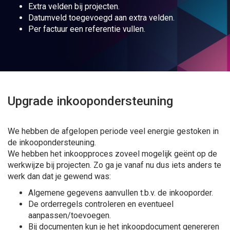
Extra velden bij projecten.
Datumveld toegevoegd aan extra velden.
Per factuur een referentie vullen.
Upgrade inkoopondersteuning
We hebben de afgelopen periode veel energie gestoken in
de inkoopondersteuning.
We hebben het inkoopproces zoveel mogelijk geënt op de
werkwijze bij projecten. Zo ga je vanaf nu dus iets anders te
werk dan dat je gewend was:
Algemene gegevens aanvullen t.b.v. de inkooporder.
De orderregels controleren en eventueel
aanpassen/toevoegen.
Bij documenten kun je het inkoopdocument genereren