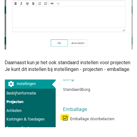
Daarnaast kun je het ook standaard instellen voor projecten.
Je kunt dit instellen bij instellingen - projecten - emballage.