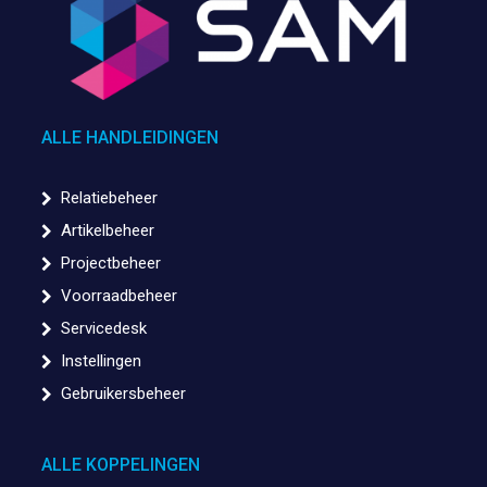
ALLE HANDLEIDINGEN
Relatiebeheer
Artikelbeheer
Projectbeheer
Voorraadbeheer
Servicedesk
Instellingen
Gebruikersbeheer
ALLE KOPPELINGEN