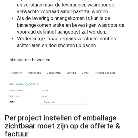
en versturen naar de leverancier, waardoor de
verwachte voorraad aangepast zal worden.
Als de levering binnengekomen is kun je de
binnengekomen artikelen bevestigen waardoor de
voorraad definitief aangepast zal worden.
Verder kun je losse e-mails versturen, notities
achterlaten en documenten uploaden.
Per project instellen of emballage
zichtbaar moet zijn op de offerte &
factuur