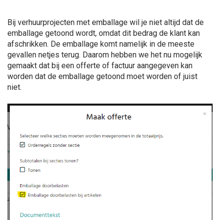
Bij verhuurprojecten met emballage wil je niet altijd dat de
emballage getoond wordt, omdat dit bedrag de klant kan
afschrikken. De emballage komt namelijk in de meeste
gevallen netjes terug. Daarom hebben we het nu mogelijk
gemaakt dat bij een offerte of factuur aangegeven kan
worden dat de emballage getoond moet worden of juist
niet.