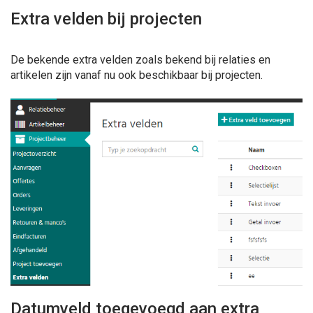
Extra velden bij projecten
De bekende extra velden zoals bekend bij relaties en
artikelen zijn vanaf nu ook beschikbaar bij projecten.
Datumveld toegevoegd aan extra