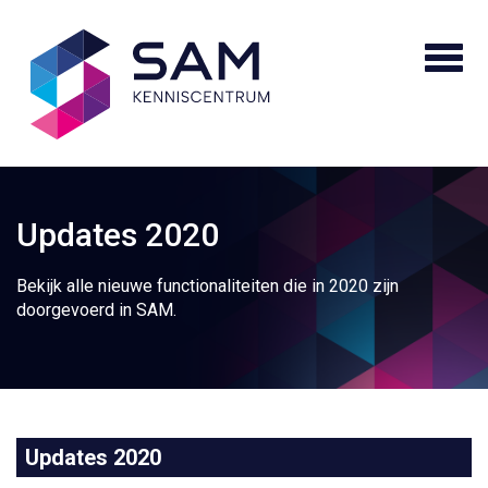
Updates 2020
Bekijk alle nieuwe functionaliteiten die in 2020 zijn
doorgevoerd in SAM.
Updates 2020