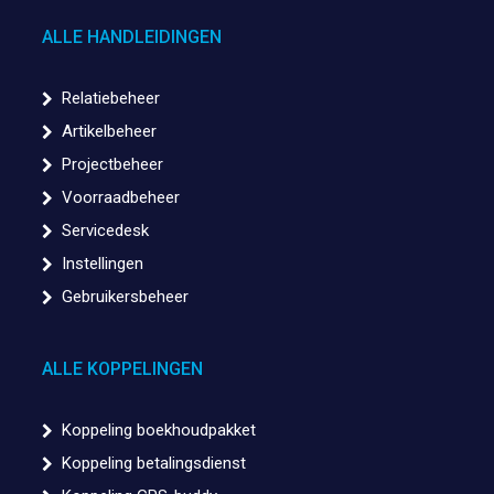
ALLE HANDLEIDINGEN
Relatiebeheer
Artikelbeheer
Projectbeheer
Voorraadbeheer
Servicedesk
Instellingen
Gebruikersbeheer
ALLE KOPPELINGEN
Koppeling boekhoudpakket
Koppeling betalingsdienst