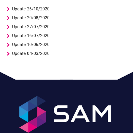
Update 26/10/2020
Update 20/08/2020
Update 27/07/2020
Update 16/07/2020
Update 10/06/2020
Update 04/03/2020