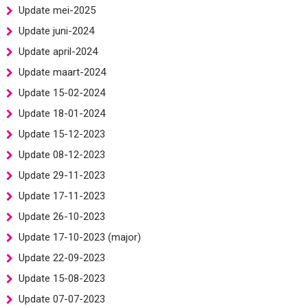
Update mei-2025
Update juni-2024
Update april-2024
Update maart-2024
Update 15-02-2024
Update 18-01-2024
Update 15-12-2023
Update 08-12-2023
Update 29-11-2023
Update 17-11-2023
Update 26-10-2023
Update 17-10-2023 (major)
Update 22-09-2023
Update 15-08-2023
Update 07-07-2023