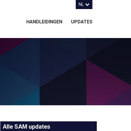
NL
HANDLEIDINGEN
UPDATES
Alle SAM updates