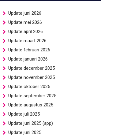
Update juni 2026
Update mei 2026
Update april 2026
Update maart 2026
Update februari 2026
Update januari 2026
Update december 2025
Update november 2025
Update oktober 2025
Update september 2025
Update augustus 2025
Update juli 2025
Update juni 2025 (app)
Update juni 2025