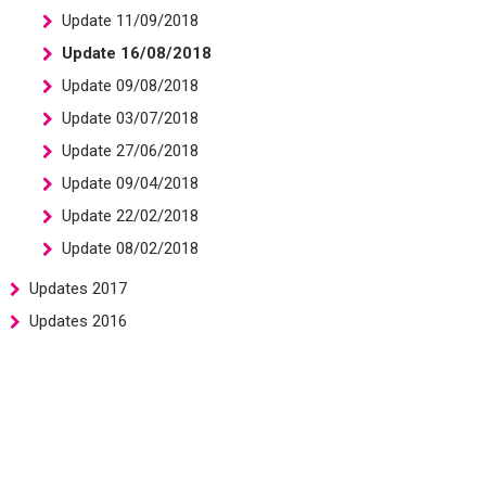
Update 11/09/2018
Update 16/08/2018
Update 09/08/2018
Update 03/07/2018
Update 27/06/2018
Update 09/04/2018
Update 22/02/2018
Update 08/02/2018
Updates 2017
Updates 2016