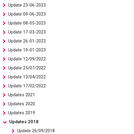
Update 23-06-2023
Update 09-06-2023
Update 08-05-2023
Update 17-03-2023
Update 26-01-2023
Update 19-01-2023
Update 12/09/2022
Update 25/07/2022
Update 13/04/2022
Update 17/02/2022
Updates 2021
Updates 2020
Updates 2019
Updates 2018
Update 26/09/2018