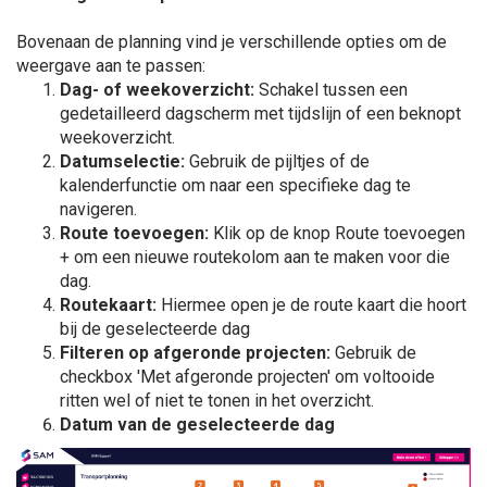
Bovenaan de planning vind je verschillende opties om de
weergave aan te passen:
Dag- of weekoverzicht:
Schakel tussen een
gedetailleerd dagscherm met tijdslijn of een beknopt
weekoverzicht.
Datumselectie:
Gebruik de pijltjes of de
kalenderfunctie om naar een specifieke dag te
navigeren.
Route toevoegen:
Klik op de knop Route toevoegen
+ om een nieuwe routekolom aan te maken voor die
dag.
Routekaart:
Hiermee open je de route kaart die hoort
bij de geselecteerde dag
Filteren op afgeronde projecten:
Gebruik de
checkbox 'Met afgeronde projecten' om voltooide
ritten wel of niet te tonen in het overzicht.
Datum van de geselecteerde dag