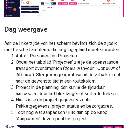
Dag weergave
Aan de linkerzijde van het scherm bevindt zich de zijbalk
met beschikbare items die nog ingepland moeten worden.
Auto's, Personeel en Projecten.
Onder het tabblad 'Projecten' zie je de openstaande
transport evenementen (zoals 'Aanvoer', 'Opbouw' of
'Afbouw').
Sleep een project
vanuit de zijbalk direct
naar de gewenste tijd in een routekolom.
Project in de planning, dan kun je de tijdsduur
aanpassen door het blok langer of korter te trekken.
Hier zie je de project gegevens zoals
Pakketgegevens, project status en bezorgadres.
Toch nog wat aanpassen? klik dan op de Knop
"Aanpassen" deze opent het project.