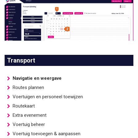
Transport
Navigatie en weergave
Routes plannen
Voertuigen en personeel toewijzen
Routekaart
Extra evenement
Voertuig beheer
Voertuig toevoegen & aanpassen