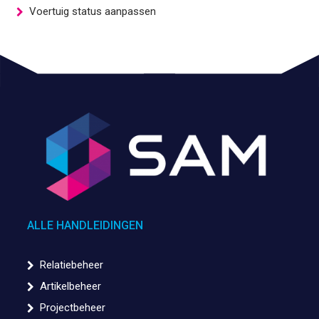
Voertuig status aanpassen
ALLE HANDLEIDINGEN
Relatiebeheer
Artikelbeheer
Projectbeheer