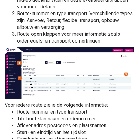
voor meer details.
Route-nummer en type transport. ​​​​Verschillende types
zijn: Aanvoer, Retour, flexibel transport, opbouw,
afbouw en verzorging
Route open klappen voor meer informatie zoals
orderregels, en transport opmerkingen
Voor iedere route zie je de volgende informatie:
Route-nummer en type transport
Titel met klantnaam en ordernummer
Aflever adres postcodes en plaatsnamen
Start- en eindtijd van het tijdslot