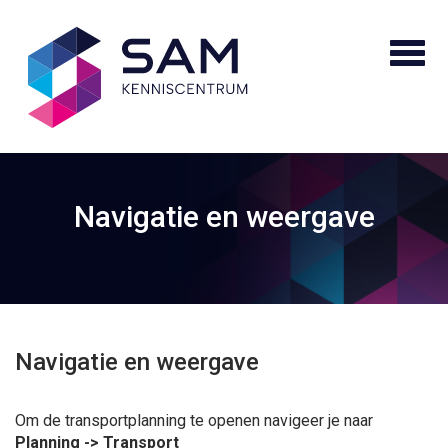
Navigatie en weergave
Navigatie en weergave
Om de transportplanning te openen navigeer je naar
Planning -> Transport